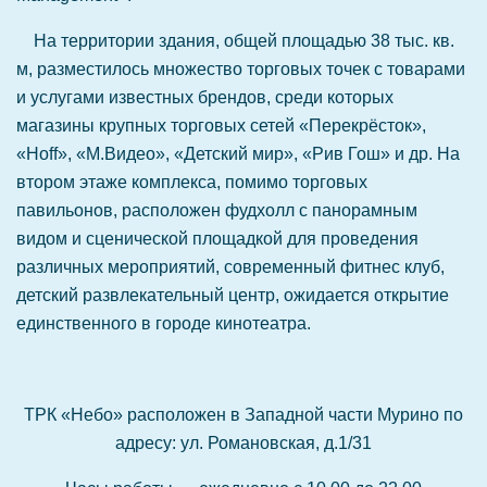
На территории здания, общей площадью 38 тыс. кв.
м, разместилось множество торговых точек с товарами
и услугами известных брендов, среди которых
магазины крупных торговых сетей «Перекрёсток»,
«Hoff», «М.Видео», «Детский мир», «Рив Гош» и др. На
втором этаже комплекса, помимо торговых
павильонов, расположен фудхолл с панорамным
видом и сценической площадкой для проведения
различных мероприятий, современный фитнес клуб,
детский развлекательный центр, ожидается открытие
единственного в городе кинотеатра.
ТРК «Небо» расположен в Западной части Мурино по
адресу: ул. Романовская, д.1/31