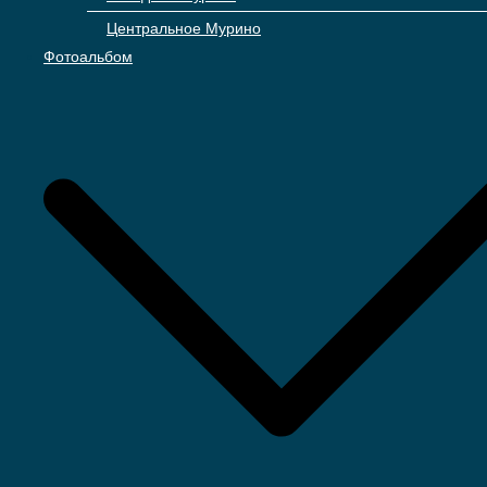
Центральное Мурино
Фотоальбом