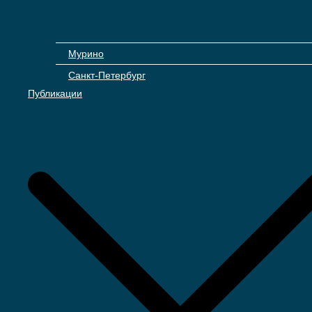
Мурино
Санкт-Петербург
Публикации