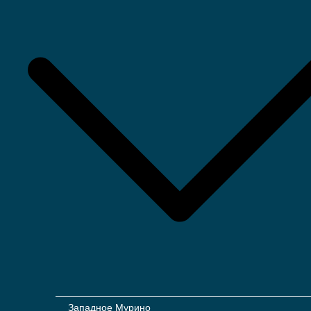
Западное Мурино