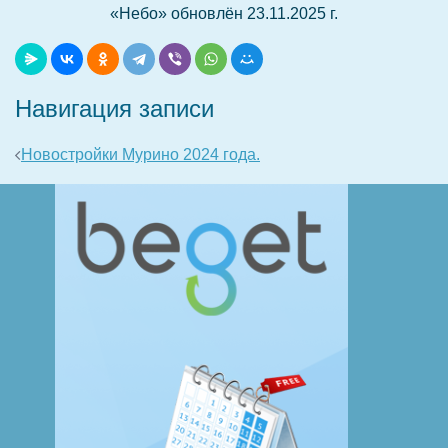
«Небо» обновлён 23.11.2025 г.
Навигация записи
Новостройки Мурино 2024 года.