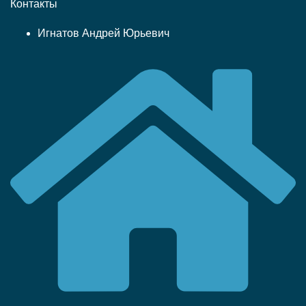
Контакты
Игнатов Андрей Юрьевич