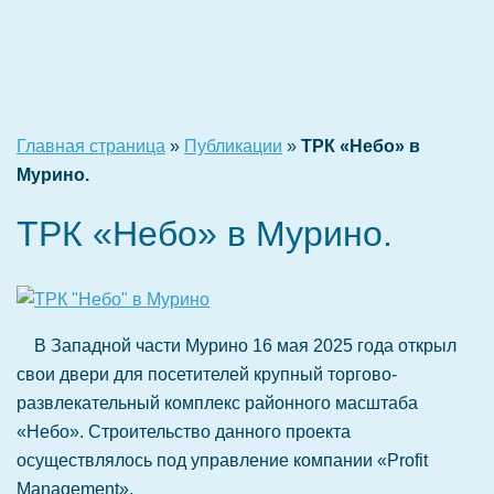
Главная страница
»
Публикации
»
ТРК «Небо» в
Мурино.
ТРК «Небо» в Мурино.
В Западной части Мурино 16 мая 2025 года открыл
свои двери для посетителей крупный торгово-
развлекательный комплекс районного масштаба
«Небо». Строительство данного проекта
осуществлялось под управление компании «Profit
Management».