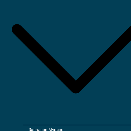
Западное Мурино