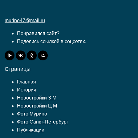
murino47@mail.ru
Понравился сайт?
Поделись ссылкой в соцсетях.
Страницы
Главная
История
Новостройки З М
Новостройки Ц М
Фото Мурино
Фото Санкт-Петербург
Публикации