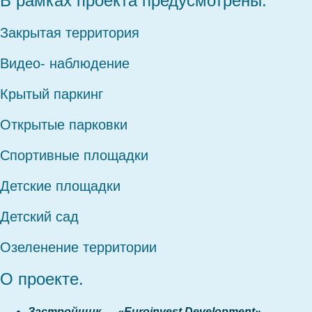
В рамках проекта предусмотрены.
Закрытая территория
Видео- наблюдение
Крытый паркинг
Открытые парковки
Спортивные площадки
Детские площадки
Детский сад
Озеленение территории
О проекте.
Застройщик — «Euroinvest Development»