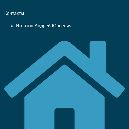
Контакты
Игнатов Андрей Юрьевич