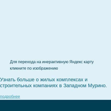
Для перехода на инерактивную Яндекс карту
кликните по изображению
Узнать больше о жилых комплексах и
строительных компаниях в Западном Мурино.
подробнее