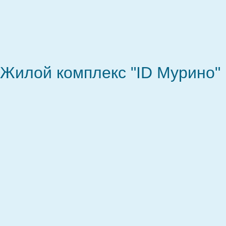
Жилой комплекс "ID Мурино"