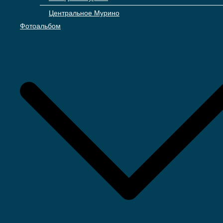
Центральное Мурино
Фотоальбом