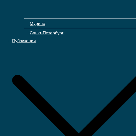
Мурино
Санкт-Петербург
Публикации