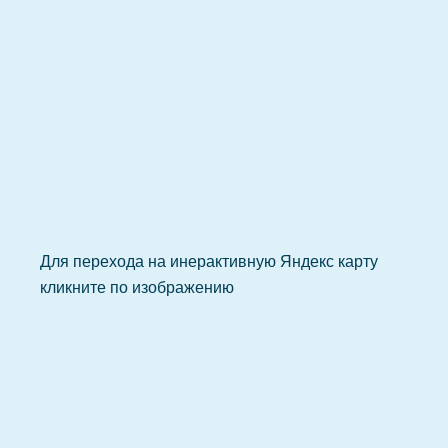
Для перехода на инерактивную Яндекс карту
кликните по изображению