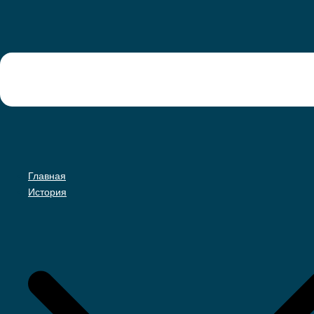
Главная
История